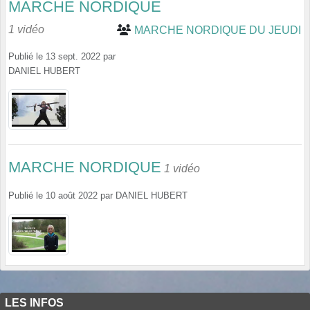
MARCHE NORDIQUE
1 vidéo
MARCHE NORDIQUE DU JEUDI
Publié le
13 sept. 2022
par
DANIEL HUBERT
MARCHE NORDIQUE
1 vidéo
Publié le
10 août 2022
par
DANIEL HUBERT
LES INFOS