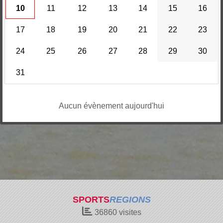
10
11
12
13
14
15
16
17
18
19
20
21
22
23
24
25
26
27
28
29
30
31
Aucun évènement aujourd'hui
SPORTS
REGIONS
36860
visites