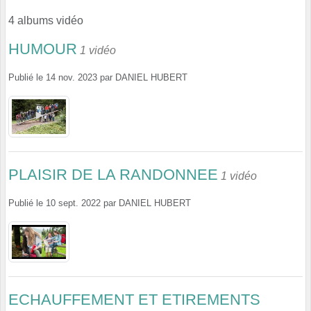
4 albums vidéo
HUMOUR
1 vidéo
Publié le
14 nov. 2023
par
DANIEL HUBERT
PLAISIR DE LA RANDONNEE
1 vidéo
Publié le
10 sept. 2022
par
DANIEL HUBERT
ECHAUFFEMENT ET ETIREMENTS