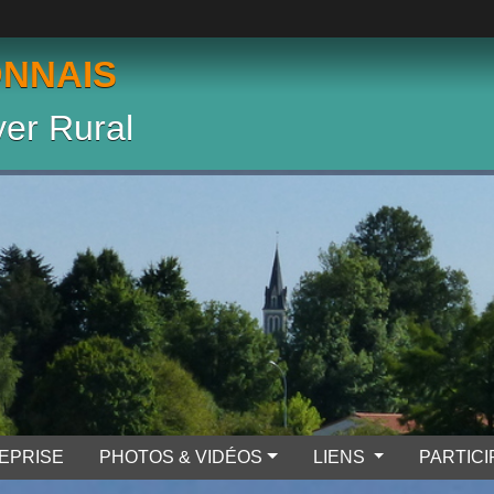
ONNAIS
er Rural
EPRISE
PHOTOS & VIDÉOS
LIENS
PARTIC