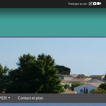
Participer au site :
IPER
Contact et plan