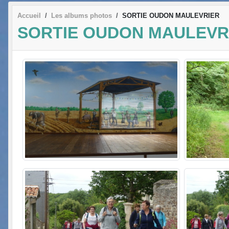
Accueil
Les albums photos
SORTIE OUDON MAULEVRIER
SORTIE OUDON MAULEVR