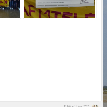
Publié le
11 févr. 2023