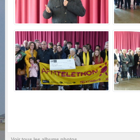
Voir tous les albums photos