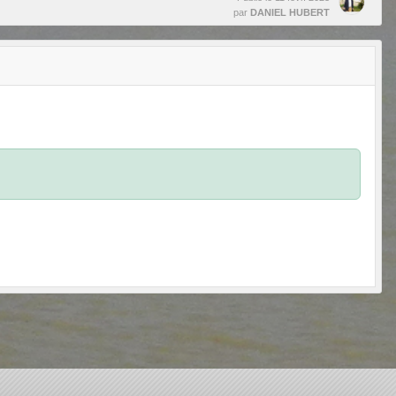
par
DANIEL HUBERT