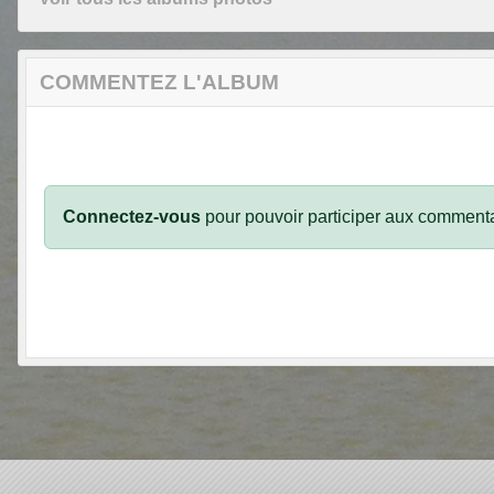
COMMENTEZ L'ALBUM
Connectez-vous
pour pouvoir participer aux commenta