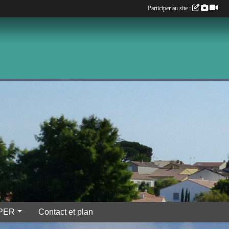
Participer au site :
IPER
Contact et plan