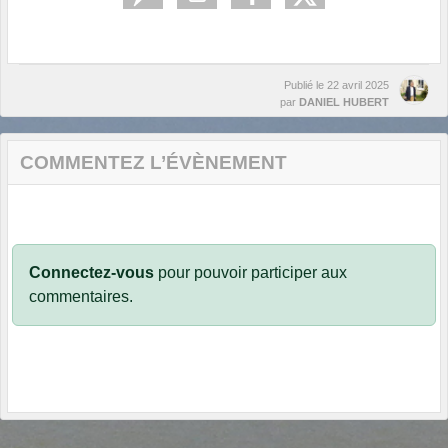
Publié le
22 avril 2025
par
DANIEL HUBERT
COMMENTEZ L’ÉVÈNEMENT
Connectez-vous
pour pouvoir participer aux
commentaires.