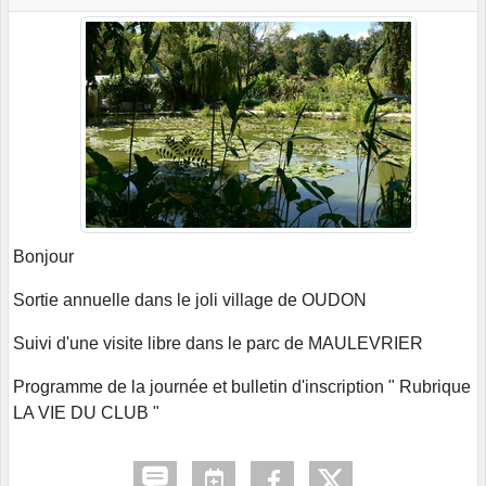
Bonjour
Sortie annuelle dans le joli village de OUDON
Suivi d'une visite libre dans le parc de MAULEVRIER
Programme de la journée et bulletin d'inscription " Rubrique
LA VIE DU CLUB "