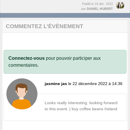
Publié le
19 déc. 2022
par
DANIEL HUBERT
COMMENTEZ L’ÉVÈNEMENT
Connectez-vous
pour pouvoir participer aux
commentaires.
jasmine jas
le 22 décembre 2022 à 14:36
Looks really interesting. looking forward
to this event. |
buy coffee beans Ireland