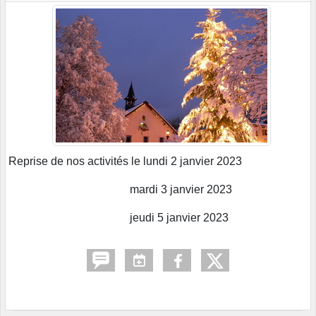
Reprise de nos activités le lundi 2 janvier 2023
mardi 3 janvier 2023
jeudi 5 janvier 2023